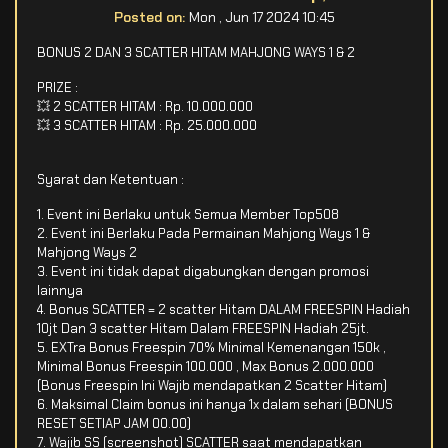
Posted on:
Mon , Jun 17 2024 10:45
BONUS 2 DAN 3 SCATTER HITAM MAHJONG WAYS 1 & 2
PRIZE :
💥 2 SCATTER HITAM : Rp. 10.000.000
💥 3 SCATTER HITAM : Rp. 25.000.000
Syarat dan Ketentuan :
1. Event ini Berlaku untuk Semua Member Top508
2. Event ini Berlaku Pada Permainan Mahjong Ways 1 &
Mahjong Ways 2
3. Event ini tidak dapat digabungkan dengan promosi
lainnya
4. Bonus SCATTER = 2 scatter Hitam DALAM FREESPIN Hadiah
10jt Dan 3 scatter Hitam Dalam FREESPIN Hadiah 25jt.
5. EXTra Bonus Freespin 70% Minimal Kemenangan 150k ,
Minimal Bonus Freespin 100.000 , Max Bonus 2.000.000
(Bonus Freespin Ini Wajib mendapatkan 2 Scatter Hitam)
6. Maksimal Claim bonus ini hanya 1x dalam sehari (BONUS
RESET SETIAP JAM 00.00)
7. Wajib SS (screenshot) SCATTER saat mendapatkan